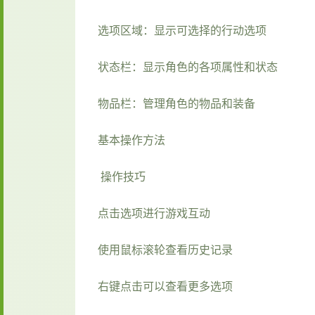
选项区域：显示可选择的行动选项
状态栏：显示角色的各项属性和状态
物品栏：管理角色的物品和装备
基本操作方法
操作技巧
点击选项进行游戏互动
使用鼠标滚轮查看历史记录
右键点击可以查看更多选项