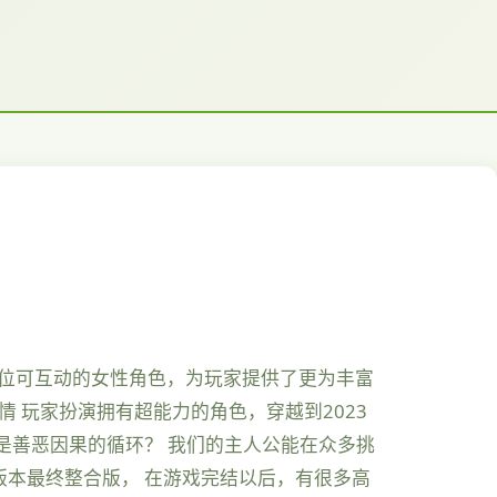
0位可互动的女性角色，为玩家提供了更为丰富
 玩家扮演拥有超能力的角色，穿越到2023
是善恶因果的循环？ 我们的主人公能在众多挑
版本最终整合版， 在游戏完结以后，有很多高