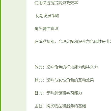
使用快捷键提高游戏效率
初期发展策略
角色属性管理
在游戏初期，合理分配和提升角色属性是非
体力：影响角色的行动能力和持久力
魅力：影响与女性角色的互动效果
智力：影响解谜和学习能力
金钱：购买物品和服务的基础