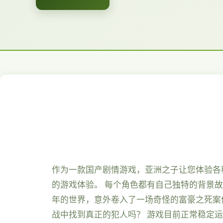
作为一款国产剧情游戏，亚洲之子让您体验各
的游戏体验。 每个角色都有自己独特的背景故
年的世界，意外卷入了一场奇怪的富豪之死案
战中找到真正的犯人吗？ 游戏目前正常稳定运