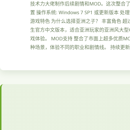
技术力大佬制作后续剧情和MOD。这次整合了
置 操作系统: Windows 7 SP1 或更新版本 处理器:
游戏特色 为什么选择亚洲之子？ 丰富角色 
生官方中文版本，适合亚洲玩家的亚洲风大型Q
戏体验。 MOD支持 整合了市面上超多优质
种场景，体验不同的职业和剧情线。 持续更