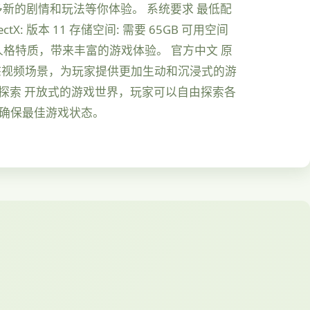
多新的剧情和玩法等你体验。 系统要求 最低配
irectX: 版本 11 存储空间: 需要 65GB 可用空间
人格特质，带来丰富的游戏体验。 官方中文 原
动态视频场景，为玩家提供更加生动和沉浸式的游
由探索 开放式的游戏世界，玩家可以自由探索各
，确保最佳游戏状态。