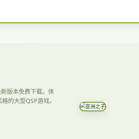
提供最新版本免费下载。体
格的大型QSP游戏。