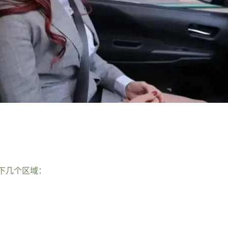
下几个区域：