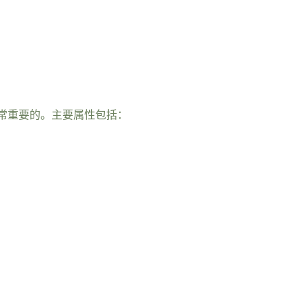
常重要的。主要属性包括：