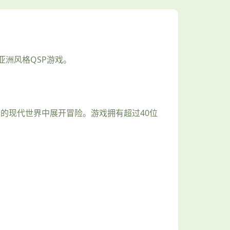
洲风格QSP游戏。
23年的现代世界中展开冒险。游戏拥有超过40位