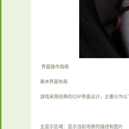
界面操作指南
基本界面布局
游戏采用经典的QSP界面设计，主要分为以
主显示区域：显示当前场景的描述和图片