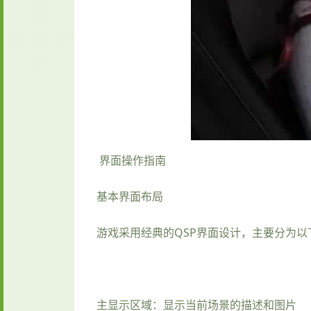
界面操作指南
基本界面布局
游戏采用经典的QSP界面设计，主要分为以
主显示区域：显示当前场景的描述和图片