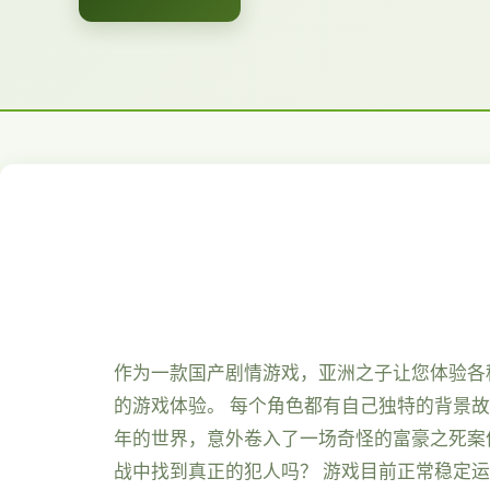
作为一款国产剧情游戏，亚洲之子让您体验各
的游戏体验。 每个角色都有自己独特的背景故
年的世界，意外卷入了一场奇怪的富豪之死案
战中找到真正的犯人吗？ 游戏目前正常稳定运