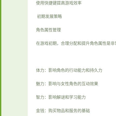
使用快捷键提高游戏效率
初期发展策略
角色属性管理
在游戏初期，合理分配和提升角色属性是非
体力：影响角色的行动能力和持久力
魅力：影响与女性角色的互动效果
智力：影响解谜和学习能力
金钱：购买物品和服务的基础