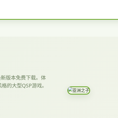
提供最新版本免费下载。体
格的大型QSP游戏。