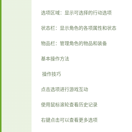
选项区域：显示可选择的行动选项
状态栏：显示角色的各项属性和状态
物品栏：管理角色的物品和装备
基本操作方法
操作技巧
点击选项进行游戏互动
使用鼠标滚轮查看历史记录
右键点击可以查看更多选项