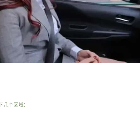
下几个区域：