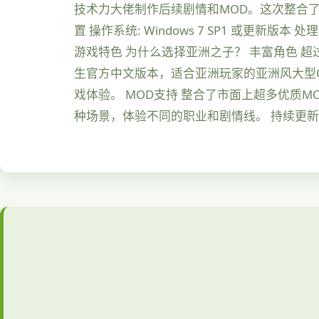
技术力大佬制作后续剧情和MOD。这次整合了
置 操作系统: Windows 7 SP1 或更新版本 处理器:
游戏特色 为什么选择亚洲之子？ 丰富角色 
生官方中文版本，适合亚洲玩家的亚洲风大型Q
戏体验。 MOD支持 整合了市面上超多优质
种场景，体验不同的职业和剧情线。 持续更