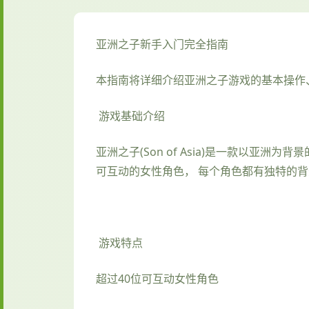
亚洲之子新手入门完全指南
本指南将详细介绍亚洲之子游戏的基本操作
游戏基础介绍
亚洲之子(Son of Asia)是一款以亚
可互动的女性角色， 每个角色都有独特的
游戏特点
超过40位可互动女性角色