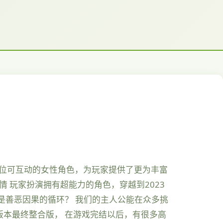
0位可互动的女性角色，为玩家提供了更为丰富
 玩家扮演拥有超能力的角色，穿越到2023
是善恶因果的循环？ 我们的主人公能在众多挑
版本最终整合版， 在游戏完结以后，有很多高