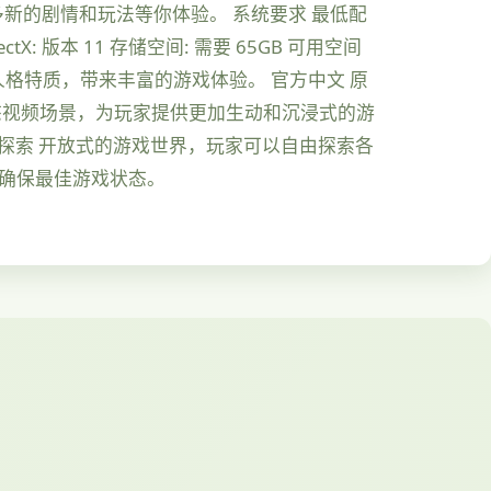
多新的剧情和玩法等你体验。 系统要求 最低配
irectX: 版本 11 存储空间: 需要 65GB 可用空间
人格特质，带来丰富的游戏体验。 官方中文 原
动态视频场景，为玩家提供更加生动和沉浸式的游
由探索 开放式的游戏世界，玩家可以自由探索各
，确保最佳游戏状态。