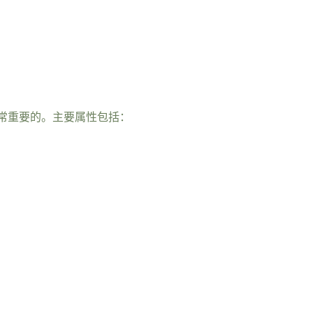
常重要的。主要属性包括：