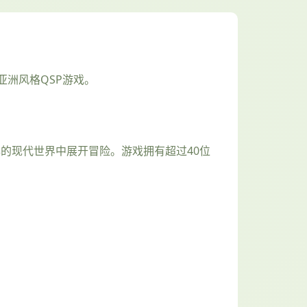
洲风格QSP游戏。
23年的现代世界中展开冒险。游戏拥有超过40位