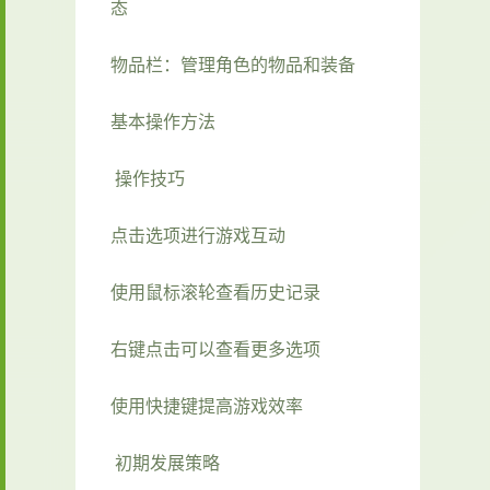
态
物品栏：管理角色的物品和装备
基本操作方法
操作技巧
点击选项进行游戏互动
使用鼠标滚轮查看历史记录
右键点击可以查看更多选项
使用快捷键提高游戏效率
初期发展策略