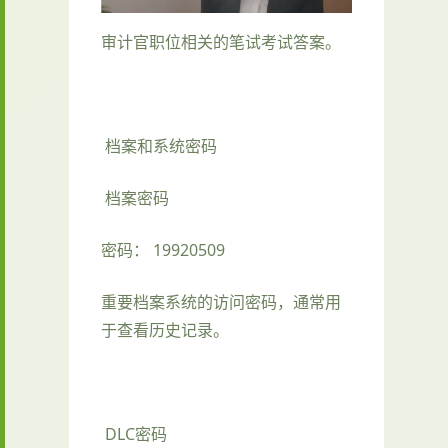
审计官职位相关的笔试考试答案。
档案和系统密码
档案密码
密码： 19920509
重要档案系统的访问密码，通常用
于查看历史记录。
DLC密码