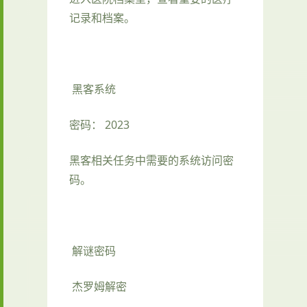
记录和档案。
黑客系统
密码： 2023
黑客相关任务中需要的系统访问密
码。
解谜密码
杰罗姆解密