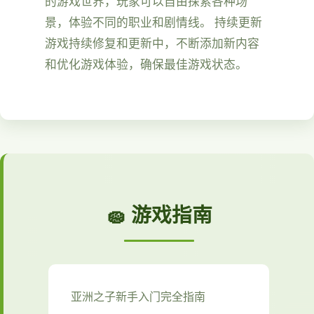
的游戏世界，玩家可以自由探索各种场
景，体验不同的职业和剧情线。 持续更新
游戏持续修复和更新中，不断添加新内容
和优化游戏体验，确保最佳游戏状态。
🧽 游戏指南
亚洲之子新手入门完全指南