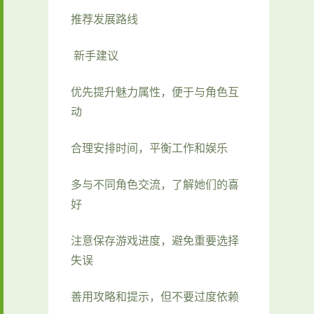
推荐发展路线
新手建议
优先提升魅力属性，便于与角色互
动
合理安排时间，平衡工作和娱乐
多与不同角色交流，了解她们的喜
好
注意保存游戏进度，避免重要选择
失误
善用攻略和提示，但不要过度依赖