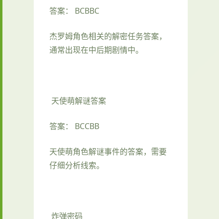
答案： BCBBC
杰罗姆角色相关的解密任务答案，
通常出现在中后期剧情中。
天使萌解谜答案
答案： BCCBB
天使萌角色解谜事件的答案，需要
仔细分析线索。
炸弹密码