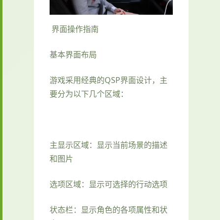
界面操作指南
基本界面布局
游戏采用经典的QSP界面设计，主
要分为以下几个区域：
主显示区域：显示当前场景的描述
和图片
选项区域：显示可选择的行动选项
状态栏：显示角色的各项属性和状