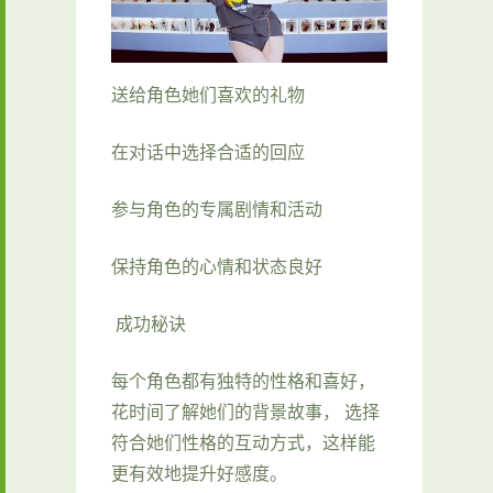
送给角色她们喜欢的礼物
在对话中选择合适的回应
参与角色的专属剧情和活动
保持角色的心情和状态良好
成功秘诀
每个角色都有独特的性格和喜好，
花时间了解她们的背景故事， 选择
符合她们性格的互动方式，这样能
更有效地提升好感度。