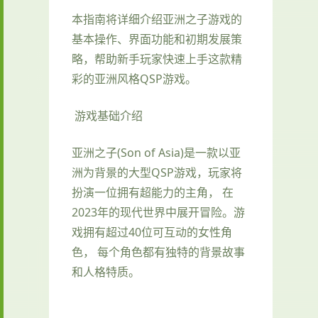
本指南将详细介绍亚洲之子游戏的
基本操作、界面功能和初期发展策
略，帮助新手玩家快速上手这款精
彩的亚洲风格QSP游戏。
游戏基础介绍
亚洲之子(Son of Asia)是一款以亚
洲为背景的大型QSP游戏，玩家将
扮演一位拥有超能力的主角， 在
2023年的现代世界中展开冒险。游
戏拥有超过40位可互动的女性角
色， 每个角色都有独特的背景故事
和人格特质。