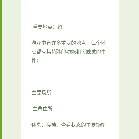
重要地点介绍
游戏中有许多重要的地点，每个地
点都有其特殊的功能和可触发的事
件：
主要场所
主角住所
休息、存档、查看状态的主要场所