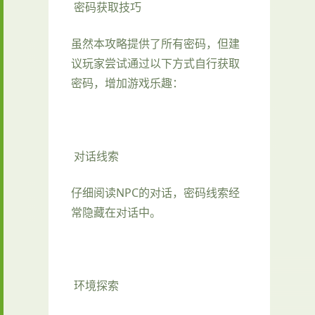
密码获取技巧
虽然本攻略提供了所有密码，但建
议玩家尝试通过以下方式自行获取
密码，增加游戏乐趣：
对话线索
仔细阅读NPC的对话，密码线索经
常隐藏在对话中。
环境探索