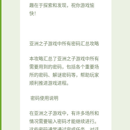
趣在于探索和发现，祝你游戏愉
快！
亚洲之子游戏中所有密码汇总攻略
本攻略汇总了亚洲之子游戏中所有
需要用到的密码，包括各个重要场
所的密码、解谜密码等，帮助玩家
顺利推进游戏进程。
密码使用说明
在亚洲之子游戏中，有许多场所和
情况需要输入密码才能继续进行。
这些密码通常通过完成任务、对话