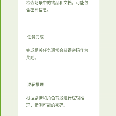
检查场景中的物品和文档，可能包
含密码信息。
任务完成
完成相关任务通常会获得密码作为
奖励。
逻辑推理
根据剧情和角色背景进行逻辑推
理，猜测可能的密码。