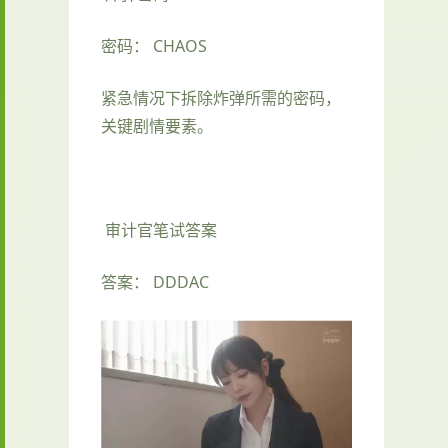
密码： CHAOS
紧急情况下拆除炸弹所需的密码，
关键剧情要素。
审计官笔试答案
答案： DDDAC