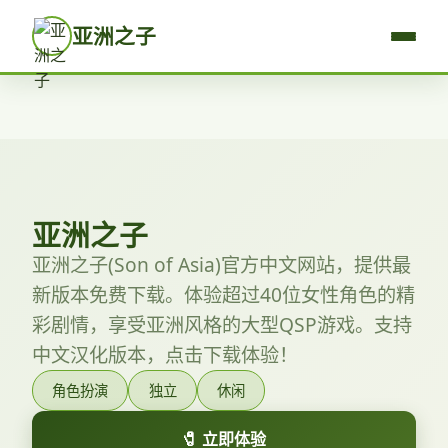
亚洲之子
亚洲之子
亚洲之子(Son of Asia)官方中文网站，提供最
新版本免费下载。体验超过40位女性角色的精
彩剧情，享受亚洲风格的大型QSP游戏。支持
中文汉化版本，点击下载体验！
角色扮演
独立
休闲
🧷 立即体验