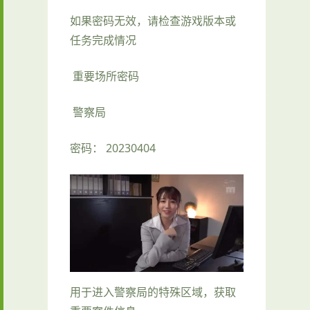
如果密码无效，请检查游戏版本或
任务完成情况
重要场所密码
警察局
密码： 20230404
用于进入警察局的特殊区域，获取