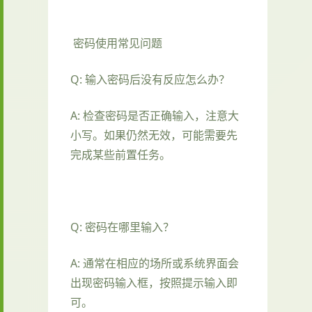
密码使用常见问题
Q: 输入密码后没有反应怎么办？
A: 检查密码是否正确输入，注意大
小写。如果仍然无效，可能需要先
完成某些前置任务。
Q: 密码在哪里输入？
A: 通常在相应的场所或系统界面会
出现密码输入框，按照提示输入即
可。