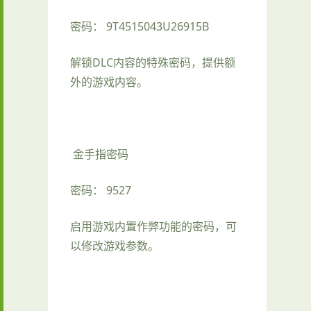
密码： 9T4515043U26915B
解锁DLC内容的特殊密码，提供额
外的游戏内容。
金手指密码
密码： 9527
启用游戏内置作弊功能的密码，可
以修改游戏参数。