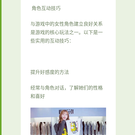
角色互动技巧
与游戏中的女性角色建立良好关系
是游戏的核心玩法之一。以下是一
些实用的互动技巧：
提升好感度的方法
经常与角色对话，了解她们的性格
和喜好