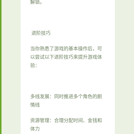
解锁。
进阶技巧
当你熟悉了游戏的基本操作后，可
以尝试以下进阶技巧来提升游戏体
验：
多线发展：同时推进多个角色的剧
情线
资源管理：合理分配时间、金钱和
体力