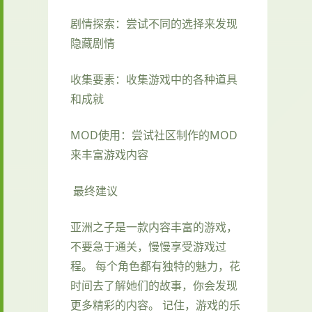
剧情探索：尝试不同的选择来发现
隐藏剧情
收集要素：收集游戏中的各种道具
和成就
MOD使用：尝试社区制作的MOD
来丰富游戏内容
最终建议
亚洲之子是一款内容丰富的游戏，
不要急于通关，慢慢享受游戏过
程。 每个角色都有独特的魅力，花
时间去了解她们的故事，你会发现
更多精彩的内容。 记住，游戏的乐