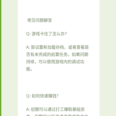
常见问题解答
Q: 游戏卡住了怎么办？
A: 尝试重新加载存档，或者查看是
否有未完成的前置任务。如果问题
持续，可以使用游戏内的调试功
能。
Q: 如何快速赚钱？
A: 初期可以通过打工赚取基础资