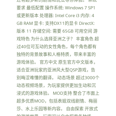
要求 最低配置 操作系统: Windows 7 SP1
或更新版本 处理器: Intel Core i3 内存: 4
GB RAM 显卡: 支持DX11的显卡 DirectX:
版本 11 存储空间: 需要 65GB 可用空间 游
戏特色 为什么选择亚洲之子？ 丰富角色 超
过40位可互动的女性角色，每个角色都有
独特的背景故事和人格特质，带来丰富的
游戏体验。 官方中文 原生官方中文版本，
适合亚洲玩家的亚洲风大型QSP游戏，告
别晦涩难懂的翻译。 动态场景 超过3000个
动态视频场景，为玩家提供更加生动和沉
浸式的游戏体验。 MOD支持 整合了市面上
超多优质MOD，包括表姐双线剧情、梅丽
莎、水上乐园等新内容。 自由探索 开放式