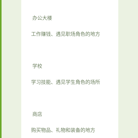
办公大楼
工作赚钱、遇见职场角色的地方
学校
学习技能、遇见学生角色的场所
商店
购买物品、礼物和装备的地方