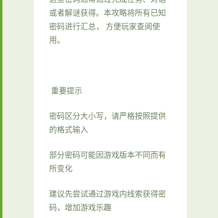
或者解谜获得。本攻略将所有已知
密码进行汇总， 方便玩家查阅使
用。
重要提示
密码区分大小写，请严格按照提供
的格式输入
部分密码可能因游戏版本不同而有
所变化
建议先尝试通过游戏内线索获得密
码，增加游戏乐趣