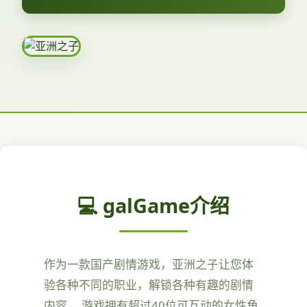
💻 galGame介绍
作为一款国产剧情游戏，亚洲之子让您体
验各种不同的职业，解锁各种有趣的剧情
内容。 游戏拥有超过40位可互动的女性角