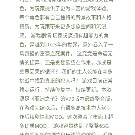
色，为玩家提供了更为丰富的游戏体验。
每个角色都有自己独特的背景故事和人格
特质，为玩家带来更多想象空间和沉浸
感。 游戏剧情 玩家扮演拥有超能力的角
色，穿越到2023年的世界，意外卷入了一
场奇怪的富豪之死案件。 这究竟是命运无
情的捉弄，还是贪婪欲望在作祟，亦或是
善恶因果的循环？ 我们的主人公能在众多
挑战中找到真正的犯人吗？ 游戏目前正常
稳定运行，持续修复中，持续更新。本资
源是《亚洲之子》的V70版本最终整合版，
在游戏完结以后，有很多高技术力大佬制
作后续剧情和MOD。这次整合了市面上超
多优质MOD， 游戏容量达到了整整65G！
还有超多新的剧情和玩法等你体验。 系统