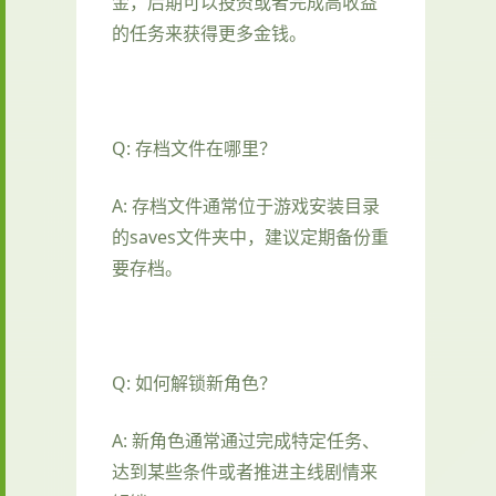
金，后期可以投资或者完成高收益
的任务来获得更多金钱。
Q: 存档文件在哪里？
A: 存档文件通常位于游戏安装目录
的saves文件夹中，建议定期备份重
要存档。
Q: 如何解锁新角色？
A: 新角色通常通过完成特定任务、
达到某些条件或者推进主线剧情来