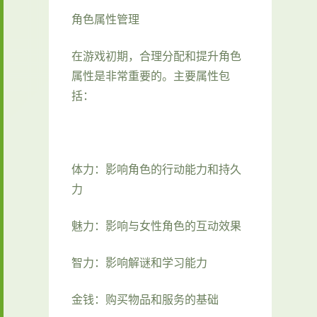
角色属性管理
在游戏初期，合理分配和提升角色
属性是非常重要的。主要属性包
括：
体力：影响角色的行动能力和持久
力
魅力：影响与女性角色的互动效果
智力：影响解谜和学习能力
金钱：购买物品和服务的基础