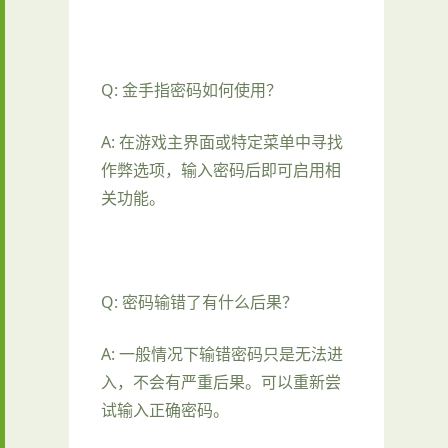
Q: 金手指密码如何使用？
A: 在游戏主界面或特定菜单中寻找
作弊选项，输入密码后即可启用相
关功能。
Q: 密码输错了有什么后果？
A: 一般情况下输错密码只是无法进
入，不会有严重后果。可以重新尝
试输入正确密码。