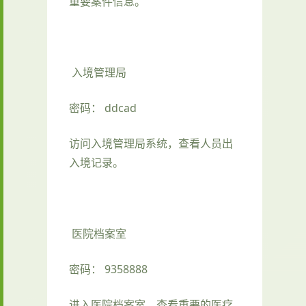
重要案件信息。
入境管理局
密码： ddcad
访问入境管理局系统，查看人员出
入境记录。
医院档案室
密码： 9358888
进入医院档案室，查看重要的医疗