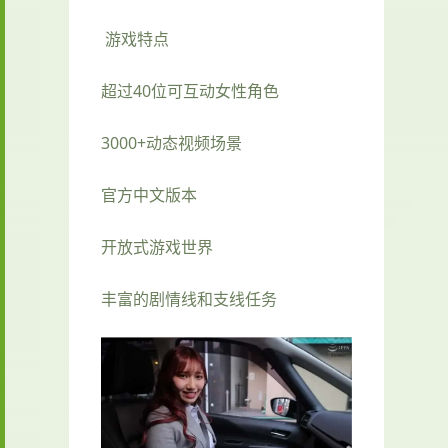
游戏特点
超过40位可互动女性角色
3000+动态视频场景
官方中文版本
开放式游戏世界
丰富的剧情线和支线任务