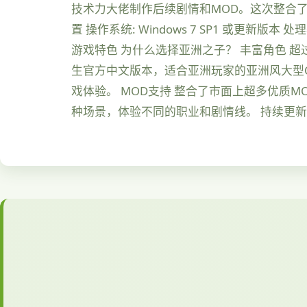
技术力大佬制作后续剧情和MOD。这次整合了
置 操作系统: Windows 7 SP1 或更新版本 处理器:
游戏特色 为什么选择亚洲之子？ 丰富角色 
生官方中文版本，适合亚洲玩家的亚洲风大型Q
戏体验。 MOD支持 整合了市面上超多优质
种场景，体验不同的职业和剧情线。 持续更