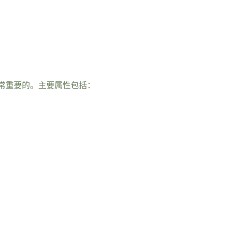
常重要的。主要属性包括：