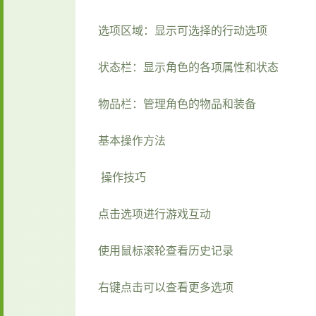
选项区域：显示可选择的行动选项
状态栏：显示角色的各项属性和状态
物品栏：管理角色的物品和装备
基本操作方法
操作技巧
点击选项进行游戏互动
使用鼠标滚轮查看历史记录
右键点击可以查看更多选项