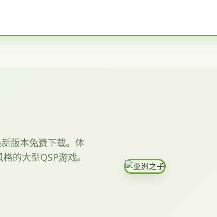
提供最新版本免费下载。体
格的大型QSP游戏。