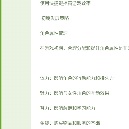
使用快捷键提高游戏效率
初期发展策略
角色属性管理
在游戏初期，合理分配和提升角色属性是非
体力：影响角色的行动能力和持久力
魅力：影响与女性角色的互动效果
智力：影响解谜和学习能力
金钱：购买物品和服务的基础