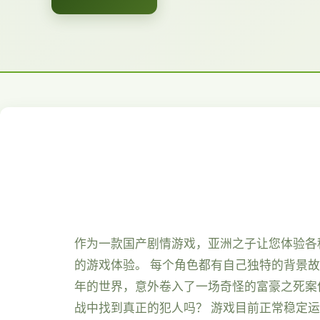
作为一款国产剧情游戏，亚洲之子让您体验各
的游戏体验。 每个角色都有自己独特的背景故
年的世界，意外卷入了一场奇怪的富豪之死案
战中找到真正的犯人吗？ 游戏目前正常稳定运