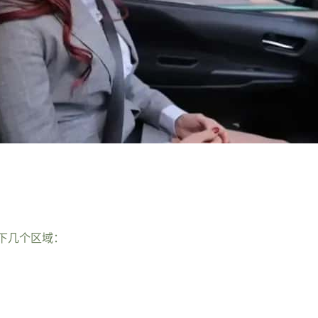
下几个区域：