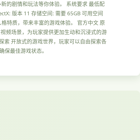
多新的剧情和玩法等你体验。 系统要求 最低配
irectX: 版本 11 存储空间: 需要 65GB 可用空间
人格特质，带来丰富的游戏体验。 官方中文 原
动态视频场景，为玩家提供更加生动和沉浸式的游
由探索 开放式的游戏世界，玩家可以自由探索各
，确保最佳游戏状态。