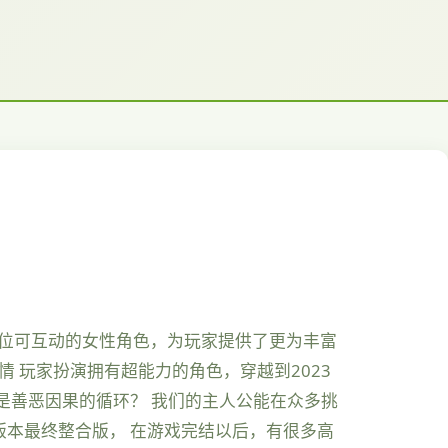
0位可互动的女性角色，为玩家提供了更为丰富
 玩家扮演拥有超能力的角色，穿越到2023
是善恶因果的循环？ 我们的主人公能在众多挑
版本最终整合版， 在游戏完结以后，有很多高