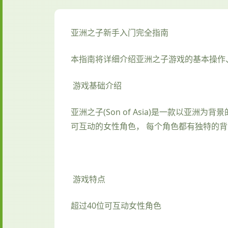
亚洲之子新手入门完全指南
本指南将详细介绍亚洲之子游戏的基本操作
游戏基础介绍
亚洲之子(Son of Asia)是一款以亚
可互动的女性角色， 每个角色都有独特的
游戏特点
超过40位可互动女性角色