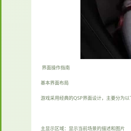
界面操作指南
基本界面布局
游戏采用经典的QSP界面设计，主要分为以
主显示区域：显示当前场景的描述和图片